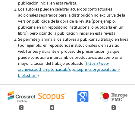
publicación inicial en esta revista.
Los autores pueden celebrar acuerdos contractuales
adicionales separados para la distribución no exclusiva de la
versión publicada de la obra de la revista (por ejemplo,
publicarla en un repositorio institucional o publicarla en un
libro), pero citando la publicación inicial en esta revista.
Se permite y anima a los autores a publicar su trabajo en línea
(por ejemplo, en repositorios institucionales o en su sitio
web) antes y durante el proceso de presentación, ya que
puede conducir a intercambios productivos, así como una
mayor citación del trabajo publicado (
https://web-
archive.southampton.ac.uk/opcit.eprints.org/oacitation-
biblio.html
)
0
0
0