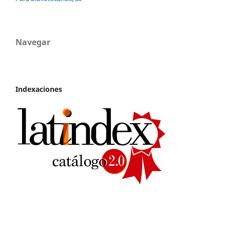
Navegar
Indexaciones