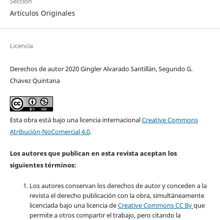
Sección
Artículos Originales
Licencia
Derechos de autor 2020 Gingler Alvarado Santillán, Segundo G.
Chavez Quintana
Esta obra está bajo una licencia internacional
Creative Commons
Atribución-NoComercial 4.0
.
Los autores que publican en esta revista aceptan los
siguientes términos:
Los autores conservan los derechos de autor y conceden a la
revista el derecho publicación con la obra, simultáneamente
licenciada bajo una licencia de
Creative Commons CC By
que
permite a otros compartir el trabajo, pero citando la