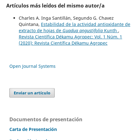
Artículos más leídos del mismo autor/a
Charles A. Inga Santillán, Segundo G. Chavez
Quintana,
Estabilidad de la actividad antioxidante de
extracto de hojas de
Guadua angustifolia
Kunth
,
Revista Científica Dékamu Agropec: Vol. 1 Núm. 1
(2020): Revista Científica Dékamu Agropec
Open Journal Systems
Enviar un artículo
Documentos de presentación
Carta de Presentación