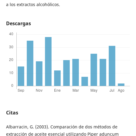
a los extractos alcohólicos.
Descargas
Citas
Albarracin, G. (2003). Comparación de dos métodos de
extracción de aceite esencial utilizando Piper aduncum