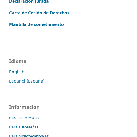
Declaración Jurada
Carta de Cesión de Derechos
Plantilla de sometimiento
Idioma
English
Español (España)
Información
Para lectores/as
Para autores/as
Para bibliotecarios/as