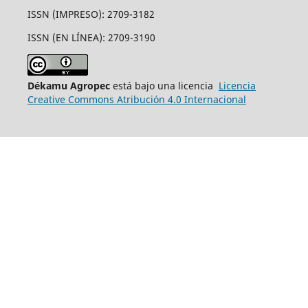
ISSN (IMPRESO): 2709-3182
ISSN (EN LÍNEA): 2709-3190
Dékamu Agropec
está bajo una licencia
Licencia
Creative Commons Atribución 4.0 Internacional