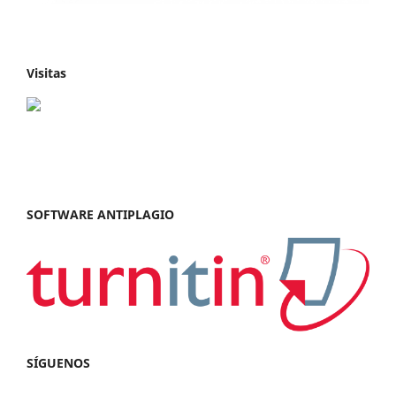
Visitas
SOFTWARE ANTIPLAGIO
SÍGUENOS