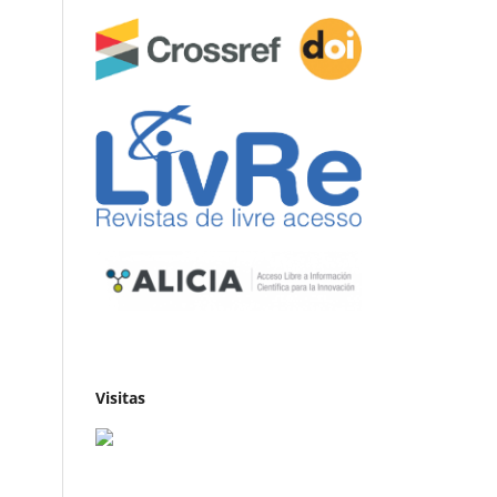
Visitas