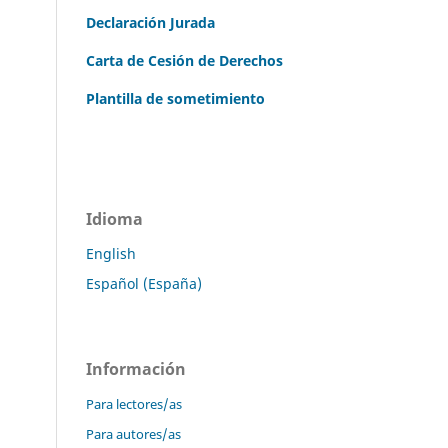
Declaración Jurada
Carta de Cesión de Derechos
Plantilla de sometimiento
Idioma
English
Español (España)
Información
Para lectores/as
Para autores/as