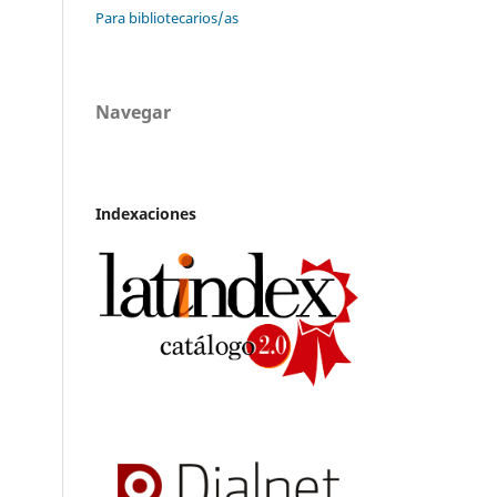
Para bibliotecarios/as
Navegar
Indexaciones