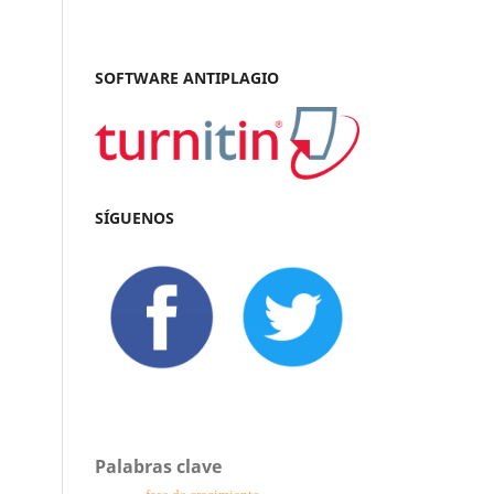
SOFTWARE ANTIPLAGIO
SÍGUENOS
Palabras clave