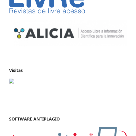
Visitas
SOFTWARE ANTIPLAGIO