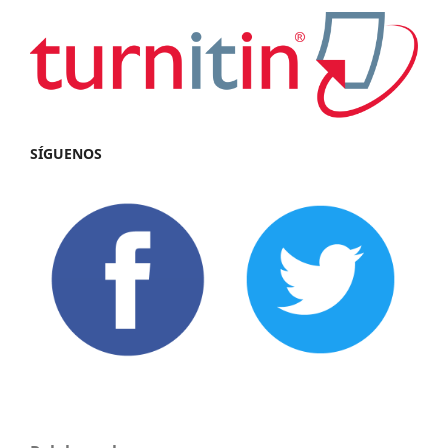
SÍGUENOS