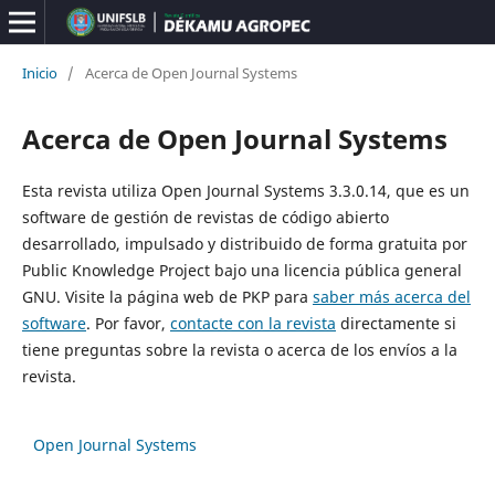
Inicio
/
Acerca de Open Journal Systems
Acerca de Open Journal Systems
Esta revista utiliza Open Journal Systems 3.3.0.14, que es un
software de gestión de revistas de código abierto
desarrollado, impulsado y distribuido de forma gratuita por
Public Knowledge Project bajo una licencia pública general
GNU. Visite la página web de PKP para
saber más acerca del
software
. Por favor,
contacte con la revista
directamente si
tiene preguntas sobre la revista o acerca de los envíos a la
revista.
Open Journal Systems