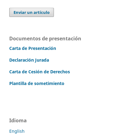
Enviar un artículo
Documentos de presentación
Carta de Presentación
Declaración Jurada
Carta de Cesión de Derechos
Plantilla de sometimiento
Idioma
English