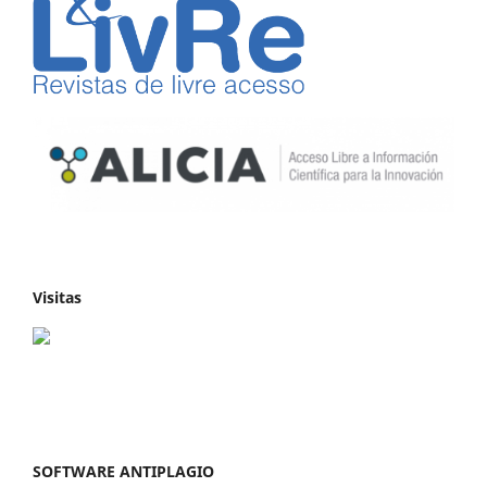
Visitas
SOFTWARE ANTIPLAGIO