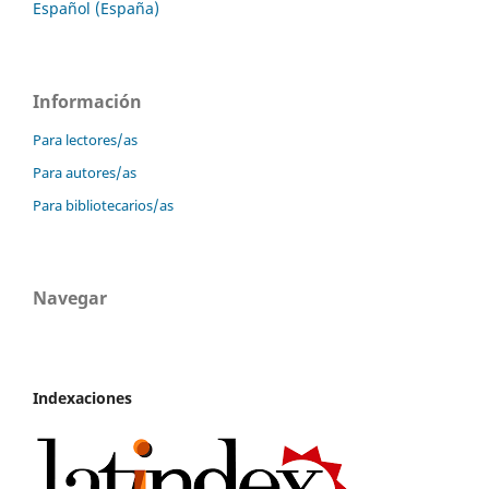
Español (España)
Información
Para lectores/as
Para autores/as
Para bibliotecarios/as
Navegar
Indexaciones