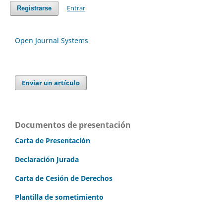
Entrar
Registrarse
Open Journal Systems
Enviar un artículo
Documentos de presentación
Carta de Presentación
Declaración Jurada
Carta de Cesión de Derechos
Plantilla de sometimiento