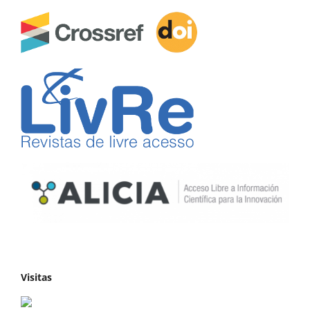
Visitas