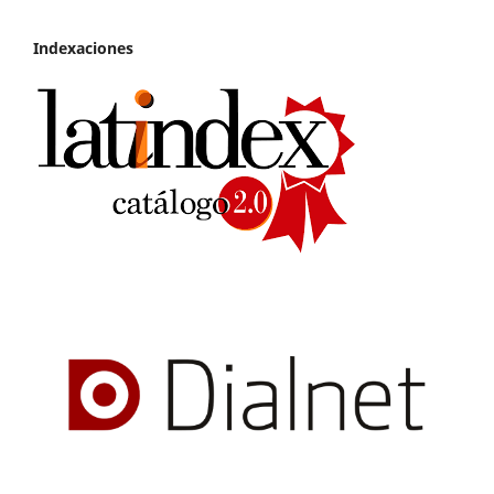
Indexaciones