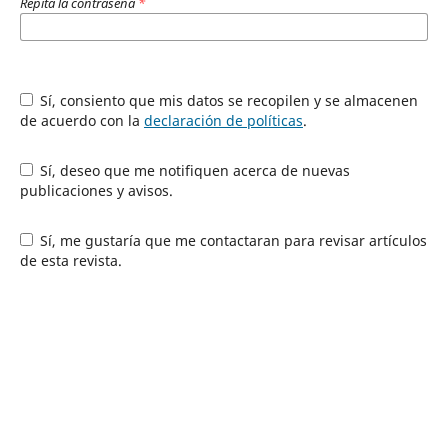
Repita la contraseña
*
Sí, consiento que mis datos se recopilen y se almacenen
de acuerdo con la
declaración de políticas
.
Sí, deseo que me notifiquen acerca de nuevas
publicaciones y avisos.
Sí, me gustaría que me contactaran para revisar artículos
de esta revista.