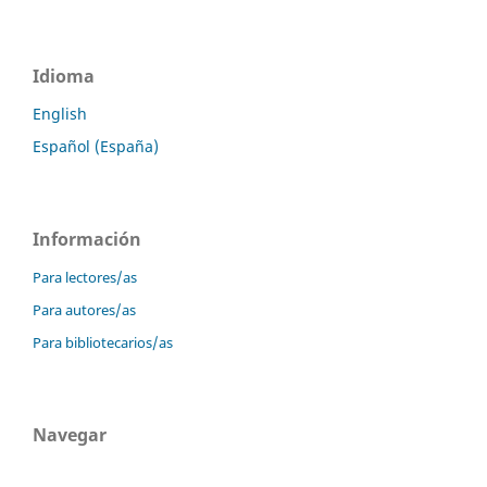
Idioma
English
Español (España)
Información
Para lectores/as
Para autores/as
Para bibliotecarios/as
Navegar