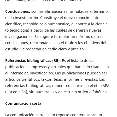
Conclusiones:
son las afirmaciones formuladas al término
de la investigación. Constituye el nuevo conocimiento
científico, tecnológico o humanístico, el aporte a la ciencia
(o tecnología) a partir de las cuales se generan nuevas
investigaciones. Se sugiere formular un máximo de tres
conclusiones, relacionadas con el título y los objetivos del
estudio. Se redactan en estilo claro y preciso.
Referencias bibliográficas (RB):
Es el listado de las
publicaciones impresas y virtuales que han sido citadas en
el informe de investigación. Las publicaciones pueden ser
artículos científicos, textos, tesis, informes y revistas. Las
referencias bibliográficas, deben redactarse en el etilo APA
(6ta edición), sin numerales y en estricto orden alfabético.
Comunicación corta
La comunicación corta es un reporte concreto sobre un