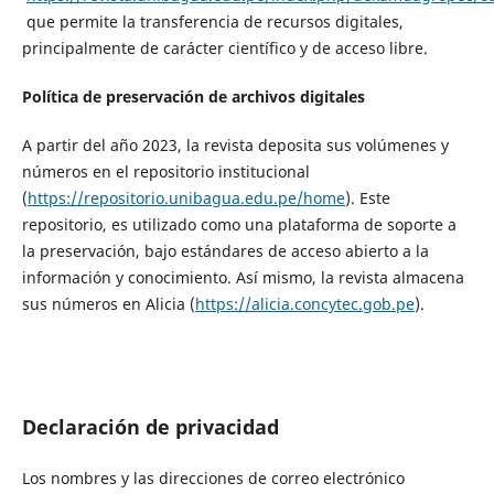
que permite la transferencia de recursos digitales,
principalmente de carácter científico y de acceso libre.
Política de preservación de archivos digitales
A partir del año 2023, la revista deposita sus volúmenes y
números en el repositorio institucional
(
https://repositorio.unibagua.edu.pe/home
). Este
repositorio, es utilizado como una plataforma de soporte a
la preservación, bajo estándares de acceso abierto a la
información y conocimiento. Así mismo, la revista almacena
sus números en Alicia (
https://alicia.concytec.gob.pe
).
Declaración de privacidad
Los nombres y las direcciones de correo electrónico