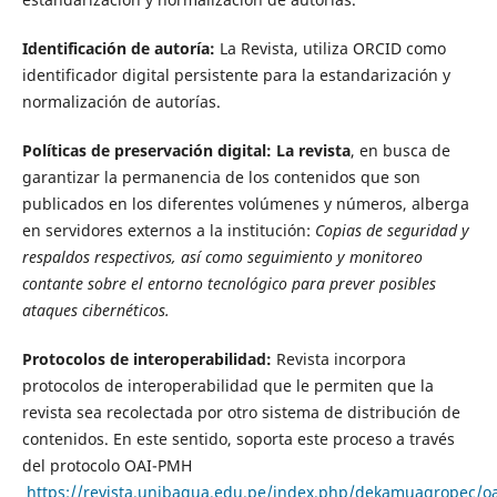
Identificación de autoría:
La Revista, utiliza ORCID como
identificador digital persistente para la estandarización y
normalización de autorías.
Políticas de preservación digital: La revista
, en busca de
garantizar la permanencia de los contenidos que son
publicados en los diferentes volúmenes y números, alberga
en servidores externos a la institución:
Copias de seguridad y
respaldos respectivos, así como seguimiento y monitoreo
contante sobre el entorno tecnológico para prever posibles
ataques cibernéticos.
Protocolos de interoperabilidad:
Revista incorpora
protocolos de interoperabilidad que le permiten que la
revista sea recolectada por otro sistema de distribución de
contenidos. En este sentido, soporta este proceso a través
del protocolo OAI-PMH
https://revista.unibagua.edu.pe/index.php/dekamuagropec/oa