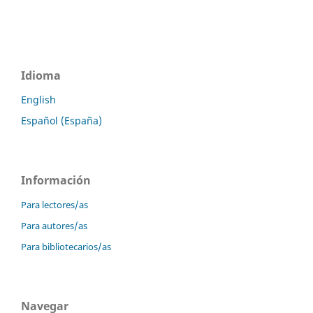
Idioma
English
Español (España)
Información
Para lectores/as
Para autores/as
Para bibliotecarios/as
Navegar