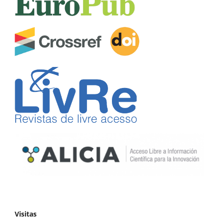
Visitas