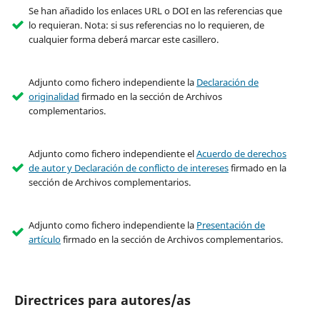
Se han añadido los enlaces URL o DOI en las referencias que
lo requieran. Nota: si sus referencias no lo requieren, de
cualquier forma deberá marcar este casillero.
Adjunto como fichero independiente la
Declaración de
originalidad
firmado en la sección de Archivos
complementarios.
Adjunto como fichero independiente el
Acuerdo de derechos
de autor y Declaración de conflicto de intereses
firmado en la
sección de Archivos complementarios.
Adjunto como fichero independiente la
Presentación de
artículo
firmado en la sección de Archivos complementarios.
Directrices para autores/as