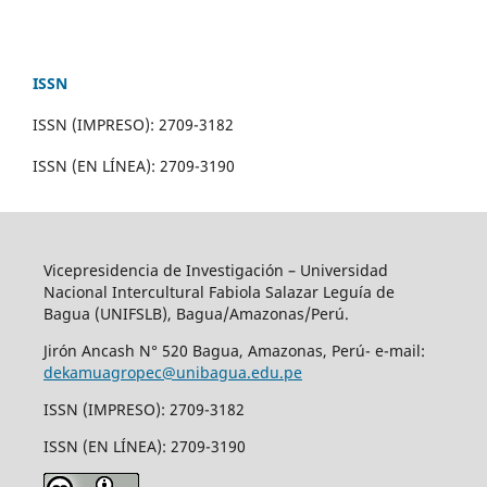
ISSN
ISSN (IMPRESO): 2709-3182
ISSN (EN LÍNEA): 2709-3190
Vicepresidencia de Investigación – Universidad
Nacional Intercultural Fabiola Salazar Leguía de
Bagua (UNIFSLB), Bagua/Amazonas/Perú.
Jirón Ancash N° 520 Bagua, Amazonas, Perú- e-mail:
dekamuagropec@unibagua.edu.pe
ISSN (IMPRESO): 2709-3182
ISSN (EN LÍNEA): 2709-3190