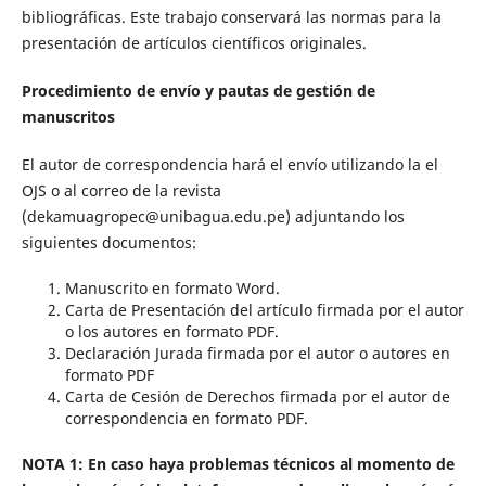
bibliográficas. Este trabajo conservará las normas para la
presentación de artículos científicos originales.
Procedimiento de envío y pautas de gestión de
manuscritos
El autor de correspondencia hará el envío utilizando la el
OJS o al correo de la revista
(dekamuagropec@unibagua.edu.pe) adjuntando los
siguientes documentos:
Manuscrito en formato Word.
Carta de Presentación del artículo firmada por el autor
o los autores en formato PDF.
Declaración Jurada firmada por el autor o autores en
formato PDF
Carta de Cesión de Derechos firmada por el autor de
correspondencia en formato PDF.
NOTA 1: En caso haya problemas técnicos al momento de