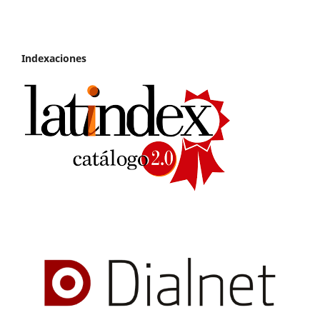
Indexaciones