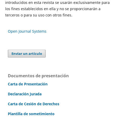
introducidos en esta revista se usarán exclusivamente para
los fines establecidos en ella y no se proporcionarán a
terceros o para su uso con otros fines.
Open Journal Systems
Enviar un artículo
Documentos de presentación
Carta de Presentación
Declaración Jurada
Carta de Cesión de Derechos
Plantilla de sometimiento