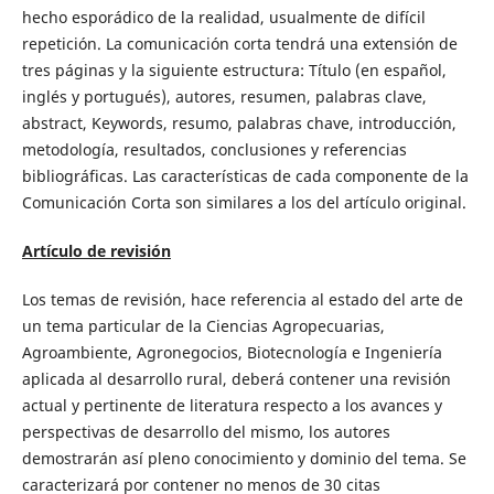
hecho esporádico de la realidad, usualmente de difícil
repetición. La comunicación corta tendrá una extensión de
tres páginas y la siguiente estructura: Título (en español,
inglés y portugués), autores, resumen, palabras clave,
abstract, Keywords, resumo, palabras chave, introducción,
metodología, resultados, conclusiones y referencias
bibliográficas. Las características de cada componente de la
Comunicación Corta son similares a los del artículo original.
Artículo de revisión
Los temas de revisión, hace referencia al estado del arte de
un tema particular de la Ciencias Agropecuarias,
Agroambiente, Agronegocios, Biotecnología e Ingeniería
aplicada al desarrollo rural, deberá contener una revisión
actual y pertinente de literatura respecto a los avances y
perspectivas de desarrollo del mismo, los autores
demostrarán así pleno conocimiento y dominio del tema. Se
caracterizará por contener no menos de 30 citas