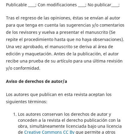
Publicable ____; Con modificaciones ____; No publicar____;
Tras el regreso de las opiniones, éstas se envían al autor
para que tenga en cuenta las sugerencias y/o comentarios
de los revisores y vuelva a presentar el manuscrito (Se
repite el procedimiento hasta que no haya observaciones).
Una vez aprobado, el manuscrito se deriva al área de
edición y maquetación. Antes de la publicación, el autor
recibe una prueba de su artículo para una última revisión
y/o conformidad.
Aviso de derechos de autor/a
Los autores que publican en esta revista aceptan los
siguientes términos:
Los autores conservan los derechos de autor y
conceden a la revista el derecho publicación con la
obra, simultáneamente licenciada bajo una licencia
de
Creative Commons CC By
que permite a otros