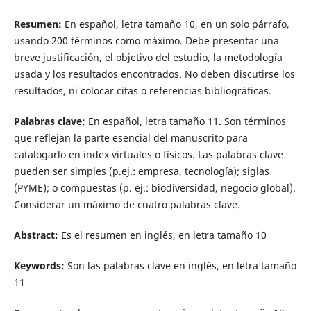
Resumen:
En español, letra tamaño 10, en un solo párrafo,
usando 200 términos como máximo. Debe presentar una
breve justificación, el objetivo del estudio, la metodología
usada y los resultados encontrados. No deben discutirse los
resultados, ni colocar citas o referencias bibliográficas.
Palabras clave:
En español, letra tamaño 11. Son términos
que reflejan la parte esencial del manuscrito para
catalogarlo en index virtuales o físicos. Las palabras clave
pueden ser simples (p.ej.: empresa, tecnología); siglas
(PYME); o compuestas (p. ej.: biodiversidad, negocio global).
Considerar un máximo de cuatro palabras clave.
Abstract:
Es el resumen en inglés, en letra tamaño 10
Keywords:
Son las palabras clave en inglés, en letra tamaño
11