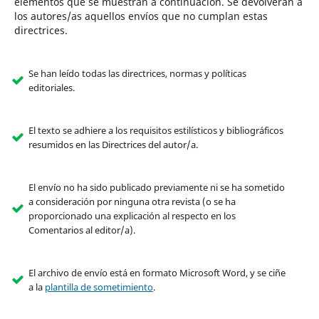
elementos que se muestran a continuación. Se devolverán a
los autores/as aquellos envíos que no cumplan estas
directrices.
Se han leído todas las directrices, normas y políticas
editoriales.
El texto se adhiere a los requisitos estilísticos y bibliográficos
resumidos en las Directrices del autor/a.
El envío no ha sido publicado previamente ni se ha sometido
a consideración por ninguna otra revista (o se ha
proporcionado una explicación al respecto en los
Comentarios al editor/a).
El archivo de envío está en formato Microsoft Word, y se ciñe
a la
plantilla de sometimiento
.