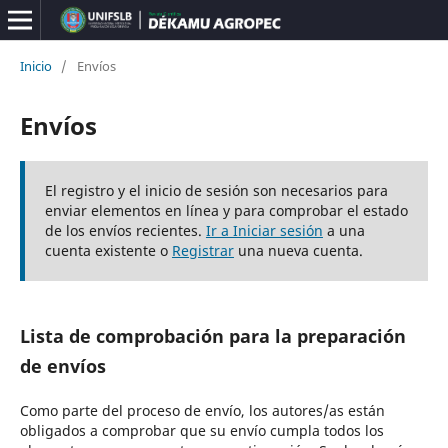
Inicio
/
Envíos
Envíos
El registro y el inicio de sesión son necesarios para
enviar elementos en línea y para comprobar el estado
de los envíos recientes.
Ir a Iniciar sesión
a una
cuenta existente o
Registrar
una nueva cuenta.
Lista de comprobación para la preparación
de envíos
Como parte del proceso de envío, los autores/as están
obligados a comprobar que su envío cumpla todos los