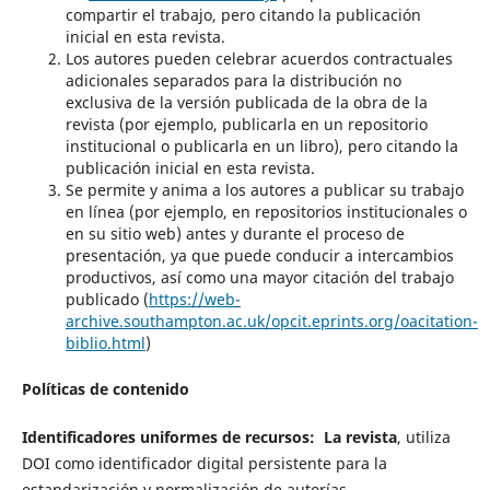
compartir el trabajo, pero citando la publicación
inicial en esta revista.
Los autores pueden celebrar acuerdos contractuales
adicionales separados para la distribución no
exclusiva de la versión publicada de la obra de la
revista (por ejemplo, publicarla en un repositorio
institucional o publicarla en un libro), pero citando la
publicación inicial en esta revista.
Se permite y anima a los autores a publicar su trabajo
en línea (por ejemplo, en repositorios institucionales o
en su sitio web) antes y durante el proceso de
presentación, ya que puede conducir a intercambios
productivos, así como una mayor citación del trabajo
publicado (
https://web-
archive.southampton.ac.uk/opcit.eprints.org/oacitation-
biblio.html
)
Políticas de contenido
Identificadores uniformes de recursos: La revista
, utiliza
DOI como identificador digital persistente para la
estandarización y normalización de autorías.