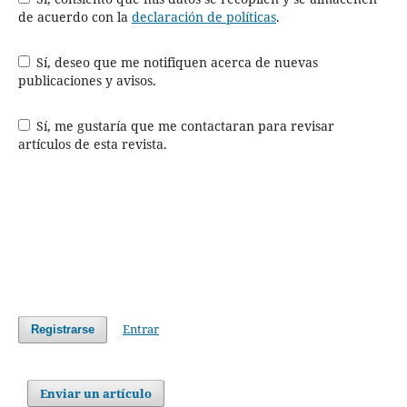
de acuerdo con la
declaración de políticas
.
Sí, deseo que me notifiquen acerca de nuevas
publicaciones y avisos.
Sí, me gustaría que me contactaran para revisar
artículos de esta revista.
Entrar
Registrarse
Enviar un artículo