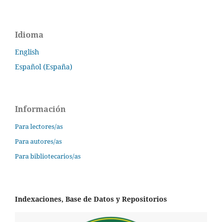
Idioma
English
Español (España)
Información
Para lectores/as
Para autores/as
Para bibliotecarios/as
Indexaciones, Base de Datos y Repositorios