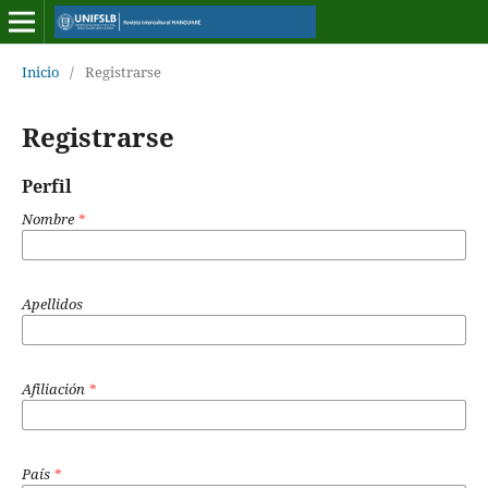
Inicio
/
Registrarse
Registrarse
Perfil
Nombre
*
Apellidos
Afiliación
*
País
*