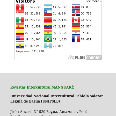
Revistas Intercultural MANGUARÉ
Universidad Nacional Intercultural Fabiola Salazar
Leguía de Bagua (UNIFSLB)
Jirón Ancash N° 520 Bagua, Amazonas, Perú