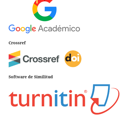
Crossref
Software de Similitud