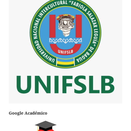
Google Académico