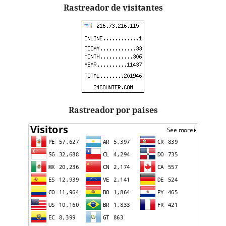
Rastreador de visitantes
Rastreador por paises