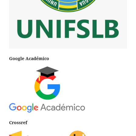
Google Académico
Crossref