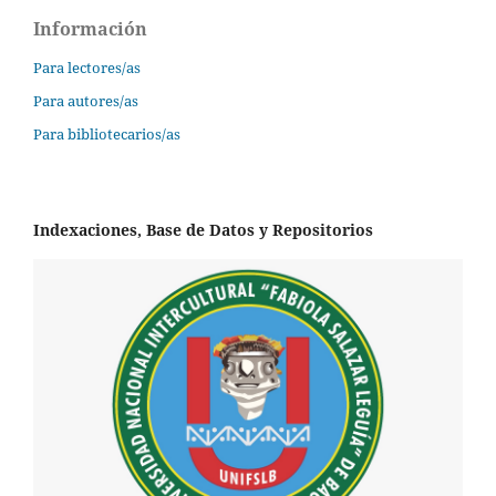
Información
Para lectores/as
Para autores/as
Para bibliotecarios/as
Indexaciones, Base de Datos y Repositorios