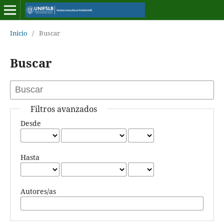
Inicio
/
Buscar
Buscar
Filtros avanzados
Desde
Hasta
Autores/as