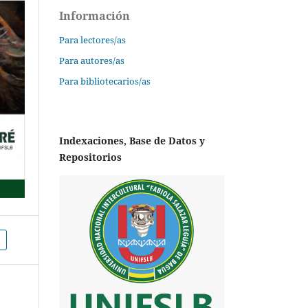
Información
Para lectores/as
Para autores/as
Para bibliotecarios/as
Indexaciones, Base de Datos y
Repositorios