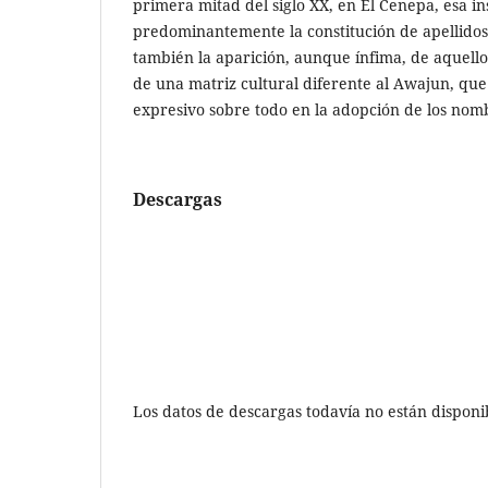
primera mitad del siglo XX, en El Cenepa, esa in
predominantemente la constitución de apellidos 
también la aparición, aunque ínfima, de aquell
de una matriz cultural diferente al Awajun, qu
expresivo sobre todo en la adopción de los nom
Descargas
Los datos de descargas todavía no están disponi