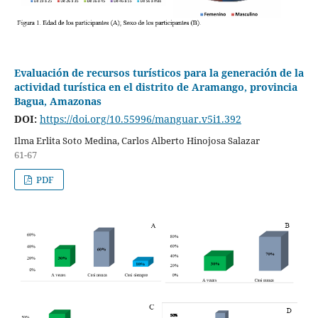
Evaluación de recursos turísticos para la generación de la
actividad turística en el distrito de Aramango, provincia
Bagua, Amazonas
DOI:
https://doi.org/10.55996/manguar.v5i1.392
Ilma Erlita Soto Medina, Carlos Alberto Hinojosa Salazar
61-67
PDF