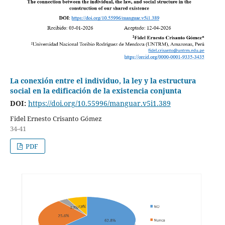
La conexión entre el individuo, la ley y la estructura
social en la edificación de la existencia conjunta
DOI:
https://doi.org/10.55996/manguar.v5i1.389
Fidel Ernesto Crisanto Gómez
34-41
PDF