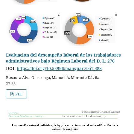
Evaluación del desempeño laboral de los trabajadores
administrativos bajo Régimen Laboral del D. L. 276
DOI:
https://doi.org/10.55996/manguar.v5i1.388
Rosaura Alva Olascoaga, Manuel A. Morante Dávila
27-33
PDF