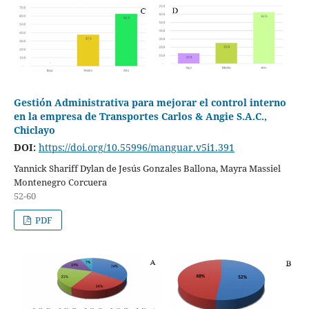
Gestión Administrativa para mejorar el control interno
en la empresa de Transportes Carlos & Angie S.A.C.,
Chiclayo
DOI:
https://doi.org/10.55996/manguar.v5i1.391
Yannick Shariff Dylan de Jesús Gonzales Ballona, Mayra Massiel
Montenegro Corcuera
52-60
PDF