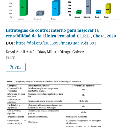
Estrategias de control interno para mejorar la
rentabilidad de la Clínica ProSalud E.I.R.L., Chota, 2020
DOI:
https://doi.org/10.55996/manguar.v5i1.393
Deysi Analí Acuña Díaz, Milord Idrogo Gálvez
68-78
PDF