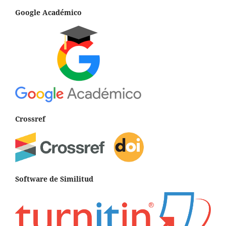
Google Académico
Crossref
Software de Similitud