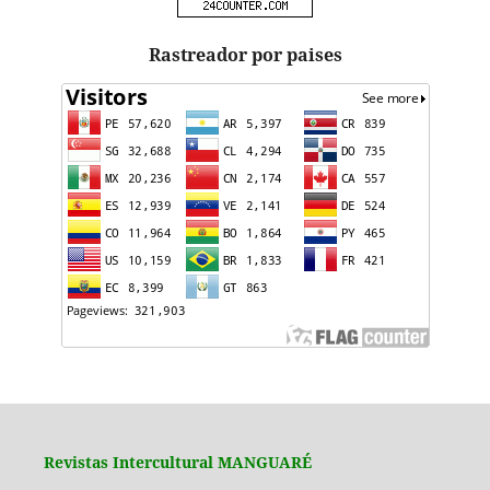
Rastreador por paises
Revistas Intercultural MANGUARÉ