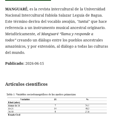
MANGUARÉ
, es la revista intercultural de la Universidad
Nacional Intercultural Fabiola Salazar Leguía de Bagua.
Este término deriva del vocablo awajún,
"tuntui"
que hace
referencia a un instrumento musical ancestral originario.
Metafóricamente,
el Manguaré “llama y responde a
todos”
creando un diálogo entre los pueblos ancestrales
amazónicos, y por extensión, al diálogo a todas las culturas
del mundo.
Publicado:
2026-06-15
Artículos científicos