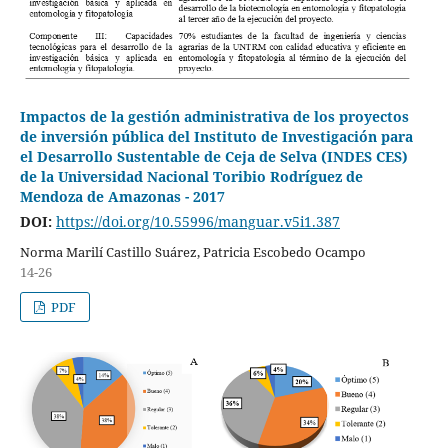
Impactos de la gestión administrativa de los proyectos
de inversión pública del Instituto de Investigación para
el Desarrollo Sustentable de Ceja de Selva (INDES CES)
de la Universidad Nacional Toribio Rodríguez de
Mendoza de Amazonas - 2017
DOI:
https://doi.org/10.55996/manguar.v5i1.387
Norma Marilí Castillo Suárez, Patricia Escobedo Ocampo
14-26
PDF