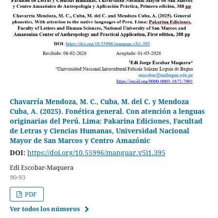
Chavarría Mendoza, M. C., Cuba, M. del C. y Mendoza
Cuba, A. (2025). Fonética general. Con atención a lenguas
originarias del Perú. Lima: Pakarina Ediciones, Facultad
de Letras y Ciencias Humanas, Universidad Nacional
Mayor de San Marcos y Centro Amazónic
DOI:
https://doi.org/10.55996/manguar.v5i1.395
Edi Escobar-Maquera
90-93
PDF
Ver todos los números