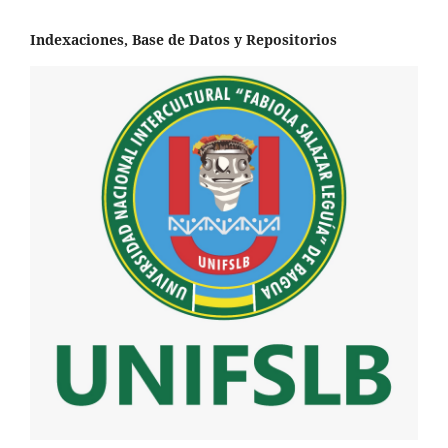
Indexaciones, Base de Datos y Repositorios