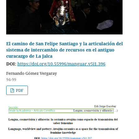
El camino de San Felipe Santiago y la articulación del
sistema de intercambio de recursos en el antiguo
curacazgo de La Jalca
DOI:
https://doi.org/10.55996/manguar.v5i1.396
Fernando Gómez Vergaray
94-99
PDF