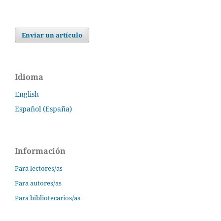
Enviar un artículo
Idioma
English
Español (España)
Información
Para lectores/as
Para autores/as
Para bibliotecarios/as