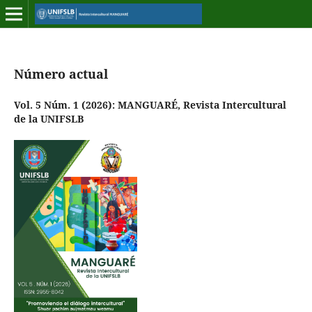
Número actual
Vol. 5 Núm. 1 (2026): MANGUARÉ, Revista Intercultural
de la UNIFSLB