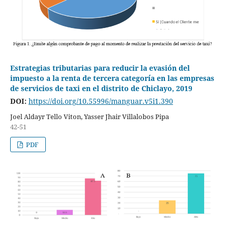
Estrategias tributarias para reducir la evasión del
impuesto a la renta de tercera categoría en las empresas
de servicios de taxi en el distrito de Chiclayo, 2019
DOI:
https://doi.org/10.55996/manguar.v5i1.390
Joel Aldayr Tello Viton, Yasser Jhair Villalobos Pipa
42-51
PDF