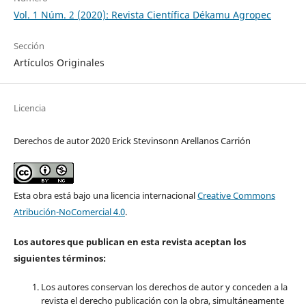
Vol. 1 Núm. 2 (2020): Revista Científica Dékamu Agropec
Sección
Artículos Originales
Licencia
Derechos de autor 2020 Erick Stevinsonn Arellanos Carrión
Esta obra está bajo una licencia internacional
Creative Commons
Atribución-NoComercial 4.0
.
Los autores que publican en esta revista aceptan los
siguientes términos:
Los autores conservan los derechos de autor y conceden a la
revista el derecho publicación con la obra, simultáneamente