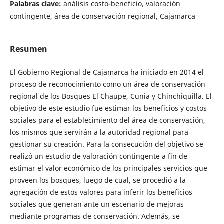
Palabras clave:
análisis costo-beneficio, valoración
contingente, área de conservación regional, Cajamarca
Resumen
El Gobierno Regional de Cajamarca ha iniciado en 2014 el
proceso de reconocimiento como un área de conservación
regional de los Bosques El Chaupe, Cunia y Chinchiquilla. El
objetivo de este estudio fue estimar los beneficios y costos
sociales para el establecimiento del área de conservación,
los mismos que servirán a la autoridad regional para
gestionar su creación. Para la consecución del objetivo se
realizó un estudio de valoración contingente a fin de
estimar el valor económico de los principales servicios que
proveen los bosques, luego de cual, se procedió a la
agregación de estos valores para inferir los beneficios
sociales que generan ante un escenario de mejoras
mediante programas de conservación. Además, se