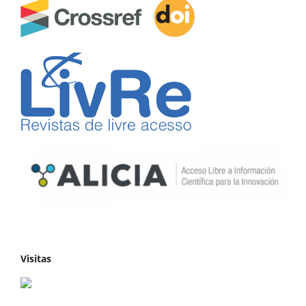
Visitas