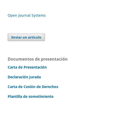
Open Journal Systems
Enviar un artículo
Documentos de presentación
Carta de Presentación
Declaración Jurada
Carta de Cesión de Derechos
Plantilla de sometimiento