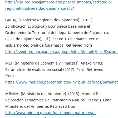
http://siar.regioncajamarca.gob.pe/documentos/estrategia-
regional-biodiversidad-cajamarca-2021
GRCAJ, (Gobierno Regional de Cajamarca). (2011).
Zonificación Ecológica y Económica base para el
Ordenamiento Territorial del departamento de Cajamarca.
(G. R. de Cajamarca), Ed.) (1st ed.). Cajamarca, Perú:
Gobierno Regional de Cajamarca. Retrieved from
http://zeeot.regioncajamarca.gob.pe/sites/default/files/Docum
MEF, (Ministerio de Economía y Finanzas). Anexo N° 03:
Parámetros de evaluación social (2017). Perú. Retrieved
from
https://www.mef.gob,pe/contenidos/inv_publica/docs/parametr
MINAM, (Ministerio del Ambiente). (2015). Manual De
Valoración Económica Del Patrimonio Natural (1st ed.). Lima.
Ministerio del Ambiente. Retrieved from
http://www.minam.gob.pe/patrimonio-natural/wp-