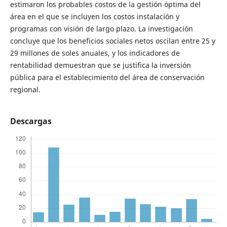
estimaron los probables costos de la gestión óptima del
área en el que se incluyen los costos instalación y
programas con visión de largo plazo. La investigación
concluye que los beneficios sociales netos oscilan entre 25 y
29 millones de soles anuales, y los indicadores de
rentabilidad demuestran que se justifica la inversión
pública para el establecimiento del área de conservación
regional.
Descargas