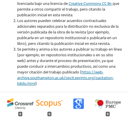
licenciada bajo una licencia de
Creative Commons CC By
que
permite a otros compartir el trabajo, pero citando la
publicación inicial en esta revista.
Los autores pueden celebrar acuerdos contractuales
adicionales separados para la distribución no exclusiva de la
versión publicada de la obra de la revista (por ejemplo,
publicarla en un repositorio institucional o publicarla en un
libro), pero citando la publicación inicial en esta revista.
Se permite y anima a los autores a publicar su trabajo en línea
(por ejemplo, en repositorios institucionales o en su sitio
web) antes y durante el proceso de presentación, ya que
puede conducir a intercambios productivos, así como una
mayor citación del trabajo publicado (
https://web-
archive.southampton.ac.uk/opcit.eprints.org/oacitation-
biblio.html
)
0
0
0