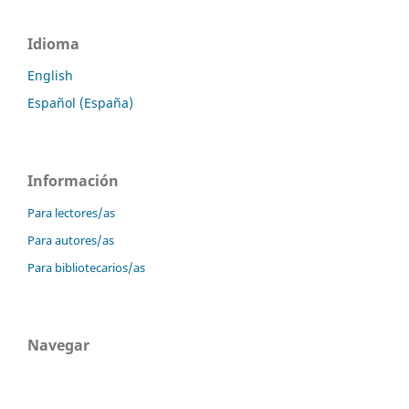
Idioma
English
Español (España)
Información
Para lectores/as
Para autores/as
Para bibliotecarios/as
Navegar