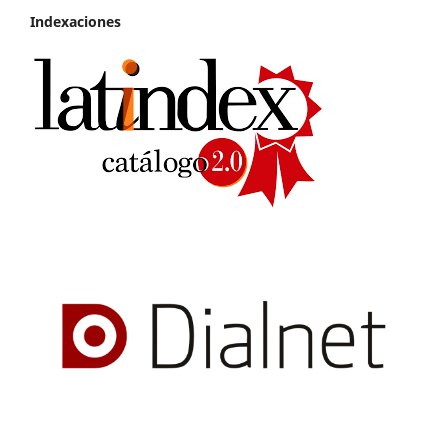
Indexaciones