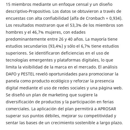
15 miembros mediante un enfoque censal y un diseño
descriptivo-Propositivo. Los datos se obtuvieron a través de
encuestas con alta confiabilidad (alfa de Cronbach = 0,934).
Los resultados mostraron que el 53,3% de los miembros son
hombres y el 46,7% mujeres, con edades
predominantemente entre 26 y 40 años. La mayoría tiene
estudios secundarios (93,4%) y sólo el 6,7% tiene estudios
superiores. Se identificaron deficiencias en el uso de
tecnologías emergentes y plataformas digitales, lo que
limita la visibilidad de la marca en el mercado. El análisis
DAFO y PESTEL reveló oportunidades para promocionar la
panela como producto ecológico y reforzar la presencia
digital mediante el uso de redes sociales y una página web.
Se diseñó un plan de marketing que sugiere la
diversificación de productos y la participación en ferias
comerciales. La aplicación del plan permitirá a APROSAR
superar sus puntos débiles, mejorar su competitividad y
sentar las bases de un crecimiento sostenible a largo plazo.