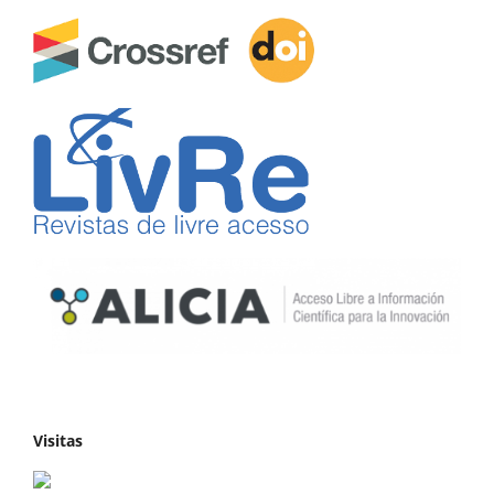
Visitas