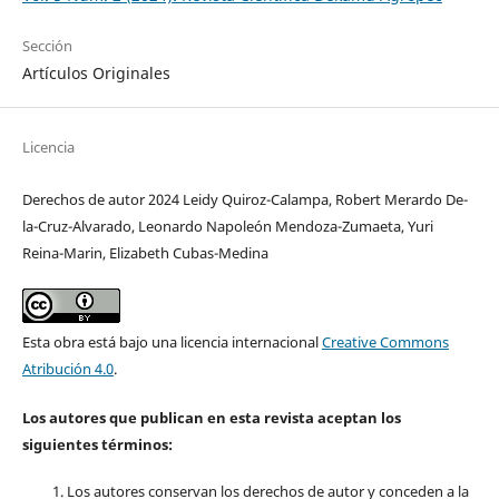
Sección
Artículos Originales
Licencia
Derechos de autor 2024 Leidy Quiroz-Calampa, Robert Merardo De-
la-Cruz-Alvarado, Leonardo Napoleón Mendoza-Zumaeta, Yuri
Reina-Marin, Elizabeth Cubas-Medina
Esta obra está bajo una licencia internacional
Creative Commons
Atribución 4.0
.
Los autores que publican en esta revista aceptan los
siguientes términos:
Los autores conservan los derechos de autor y conceden a la