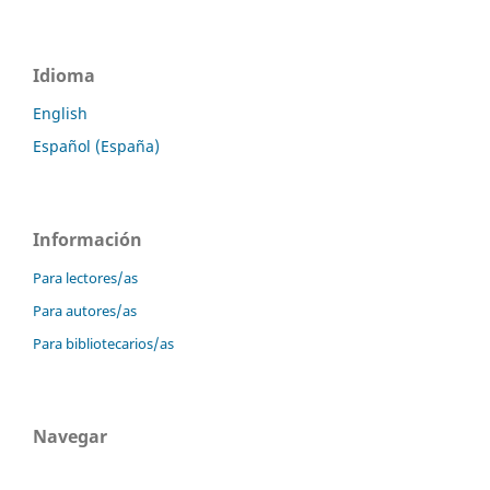
Idioma
English
Español (España)
Información
Para lectores/as
Para autores/as
Para bibliotecarios/as
Navegar