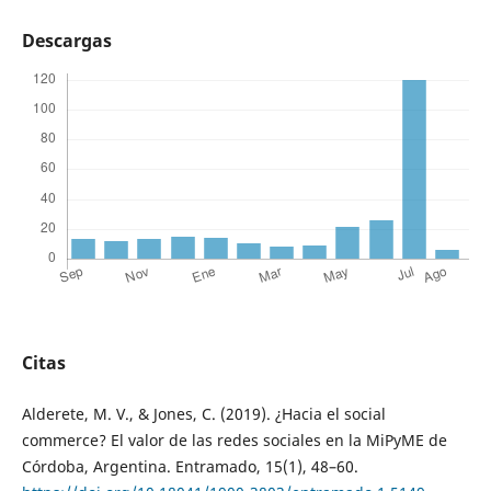
Descargas
Citas
Alderete, M. V., & Jones, C. (2019). ¿Hacia el social
commerce? El valor de las redes sociales en la MiPyME de
Córdoba, Argentina. Entramado, 15(1), 48–60.