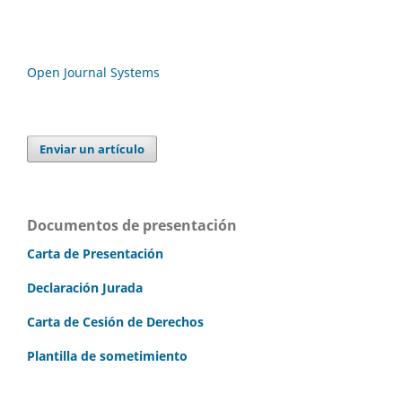
Open Journal Systems
Enviar un artículo
Documentos de presentación
Carta de Presentación
Declaración Jurada
Carta de Cesión de Derechos
Plantilla de sometimiento