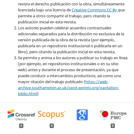
revista el derecho publicación con la obra, simultáneamente
licenciada bajo una licencia de
Creative Commons CC By
que
permite a otros compartir el trabajo, pero citando la
publicación inicial en esta revista.
Los autores pueden celebrar acuerdos contractuales
adicionales separados para la distribución no exclusiva de la
versión publicada de la obra de la revista (por ejemplo,
publicarla en un repositorio institucional o publicarla en un
libro), pero citando la publicación inicial en esta revista.
Se permite y anima a los autores a publicar su trabajo en línea
(por ejemplo, en repositorios institucionales o en su sitio
web) antes y durante el proceso de presentación, ya que
puede conducir a intercambios productivos, así como una
mayor citación del trabajo publicado (
https://web-
archive.southampton.ac.uk/opcit.eprints.org/oacitation-
biblio.html
)
0
0
0