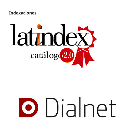
Indexaciones