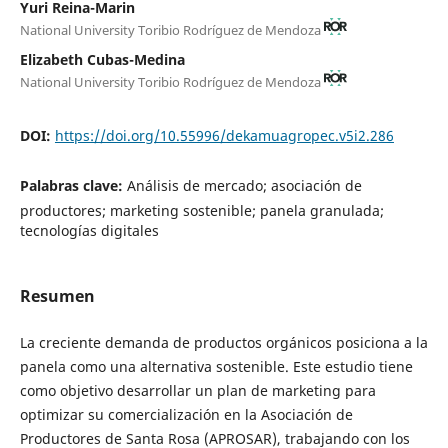
Yuri Reina-Marin
National University Toribio Rodríguez de Mendoza
Elizabeth Cubas-Medina
National University Toribio Rodríguez de Mendoza
DOI:
https://doi.org/10.55996/dekamuagropec.v5i2.286
Palabras clave:
Análisis de mercado; asociación de
productores; marketing sostenible; panela granulada;
tecnologías digitales
Resumen
La creciente demanda de productos orgánicos posiciona a la
panela como una alternativa sostenible. Este estudio tiene
como objetivo desarrollar un plan de marketing para
optimizar su comercialización en la Asociación de
Productores de Santa Rosa (APROSAR), trabajando con los