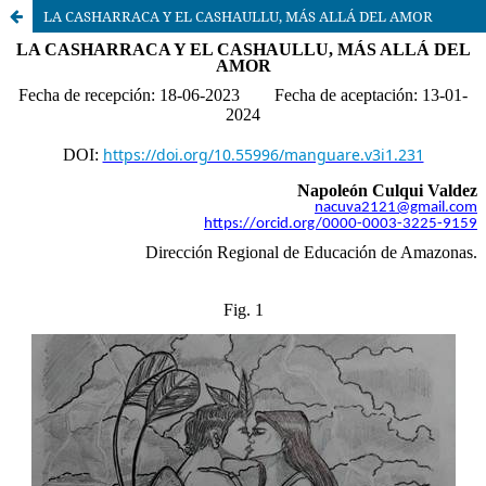
LA CASHARRACA Y EL CASHAULLU, MÁS ALLÁ DEL AMOR