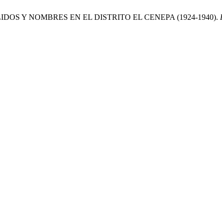
LLIDOS Y NOMBRES EN EL DISTRITO EL CENEPA (1924-1940).