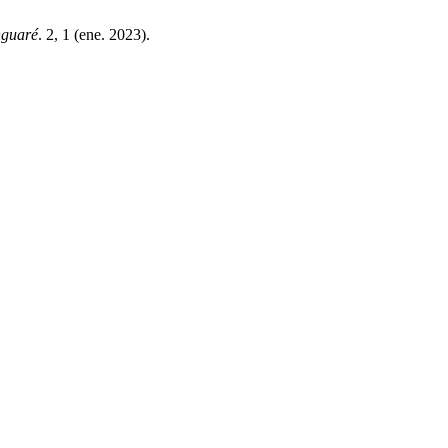
nguaré
. 2, 1 (ene. 2023).