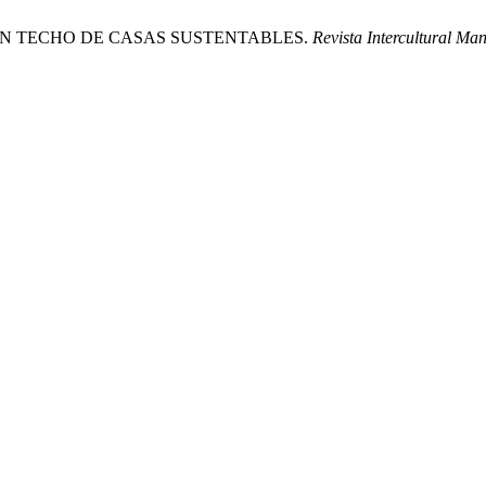
PI), UN TECHO DE CASAS SUSTENTABLES.
Revista Intercultural Ma