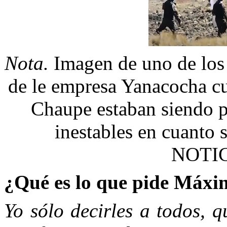
Nota.
Imagen de uno de los 
de le empresa Yanacocha c
Chaupe estaban siendo p
inestables en cuanto 
NOTIC
¿Qué es lo que pide Máxim
Yo sólo decirles a todos, 