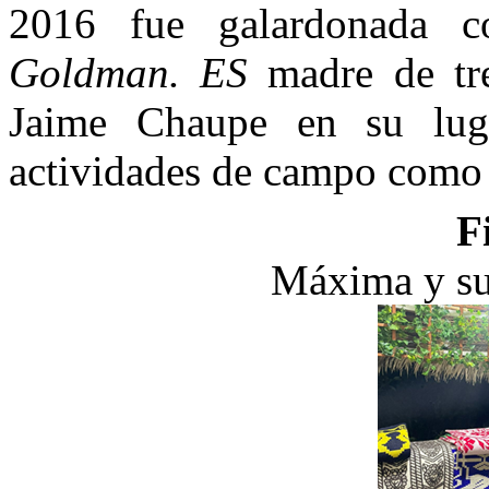
2016 fue galardonada 
Goldman. ES
madre de tre
Jaime Chaupe en su luga
actividades de campo como 
F
Máxima y su