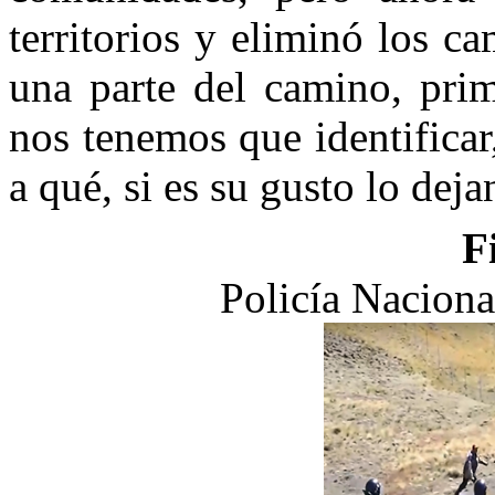
territorios y eliminó los c
una parte del camino, pri
nos tenemos que identifica
a qué, si es su gusto lo deja
F
Policía Nacion