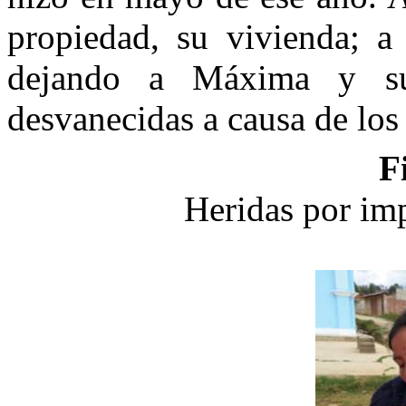
propiedad, su vivienda; a 
dejando a Máxima y su
desvanecidas a causa de los
F
Heridas por imp