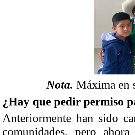
Nota.
Máxima en s
¿Hay que pedir permiso pa
Anteriormente han sido cam
comunidades, pero ahora