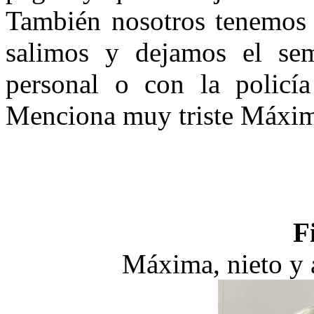
También nosotros tenemos q
salimos y dejamos el se
personal o con la policí
Menciona muy triste Máxima 
F
Máxima, nieto y 