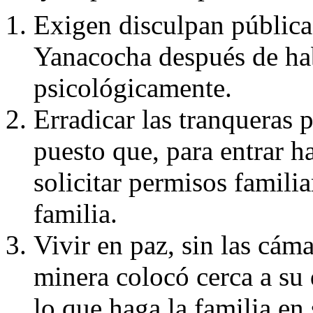
Exigen disculpan pública
Yanacocha después de habe
psicológicamente.
Erradicar las tranqueras p
puesto que, para entrar h
solicitar permisos familia
familia.
Vivir en paz, sin las cám
minera colocó cerca a su
lo que haga la familia en 