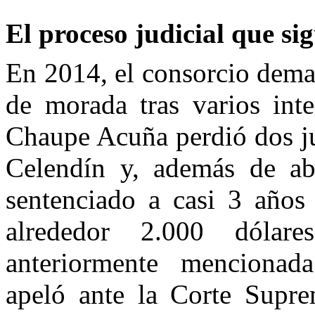
El proceso judicial que s
En 2014, el consorcio dema
de morada tras varios inte
Chaupe Acuña perdió dos jui
Celendín y, además de ab
sentenciado a casi 3 años
alrededor 2.000 dólar
anteriormente mencionada. 
apeló ante la Corte Supr