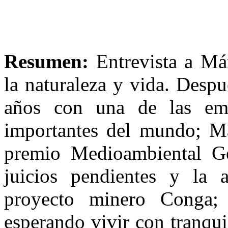
Resumen:
Entrevista a Má
la naturaleza y vida. Desp
años con una de las em
importantes del mundo; Má
premio Medioambiental G
juicios pendientes y la 
proyecto minero Conga;
esperando vivir con tranqui