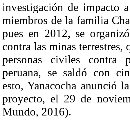
investigación de impacto a
miembros de la familia Cha
pues en 2012, se organizó
contra las minas terrestres
personas civiles contra p
peruana, se saldó con cin
esto, Yanacocha anunció la
proyecto, el 29 de novie
Mundo, 2016).