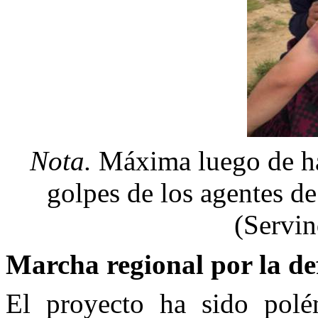
Nota.
Máxima luego de ha
golpes de los agentes de
(Servin
Marcha regional por la def
El proyecto ha sido pol