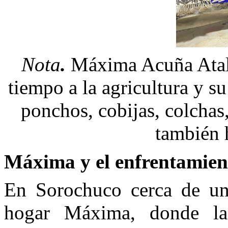
Nota
.
Máxima Acuña Atala
tiempo a la agricultura y su
ponchos, cobijas, colchas,
también 
Máxima y el enfrentamien
En Sorochuco cerca de un
hogar Máxima, donde la