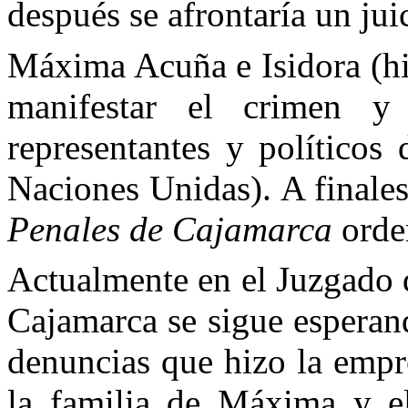
después se afrontaría un jui
Máxima Acuña e Isidora (hi
manifestar el crimen y
representantes y políticos
Naciones Unidas). A finale
Penales de Cajamarca
orden
Actualmente en el Juzgado 
Cajamarca se sigue esperand
denuncias que hizo la empr
la familia de Máxima y el