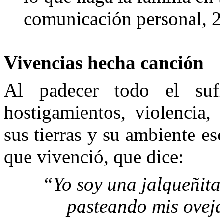
comunicación personal, 2
Vivencias hecha canción
Al padecer todo el suf
hostigamientos, violencia,
sus tierras y su ambiente e
que vivenció, que dice:
“Yo soy una jalqueñita,
pasteando mis ovej