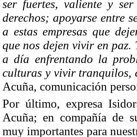
ser fuertes, valiente y se
derechos; apoyarse entre s
a estas empresas que dejen
que nos dejen vivir en paz.
a día enfrentando la prob
culturas y vivir tranquilos,
Acuña, comunicación perso
Por último, expresa Isido
Acuña; en compañía de su
muy importantes para nuestr