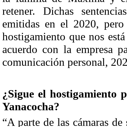
retener. Dichas sentenci
emitidas en el 2020, pero
hostigamiento que nos está
acuerdo con la empresa p
comunicación personal, 202
¿Sigue el hostigamiento 
Yanacocha?
“A parte de las cámaras de