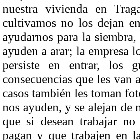
nuestra vivienda en Trag
cultivamos no los dejan en
ayudarnos para la siembra,
ayuden a arar; la empresa lo
persiste en entrar, los 
consecuencias que les van a
casos también les toman fot
nos ayuden, y se alejan de 
que si desean trabajar no
pagan y que trabajen en l