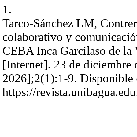
1.
Tarco-Sánchez LM, Contrer
colaborativo y comunicación
CEBA Inca Garcilaso de la 
[Internet]. 23 de diciembre
2026];2(1):1-9. Disponible 
https://revista.unibagua.ed