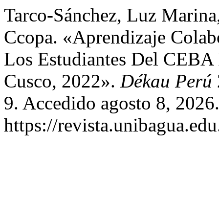
Tarco-Sánchez, Luz Marina,
Ccopa. «Aprendizaje Colab
Los Estudiantes Del CEBA 
Cusco, 2022».
Dékau Perú
9. Accedido agosto 8, 2026
https://revista.unibagua.ed