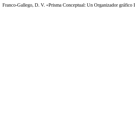
Franco-Gallego, D. V. «Prisma Conceptual: Un Organizador gráfico 