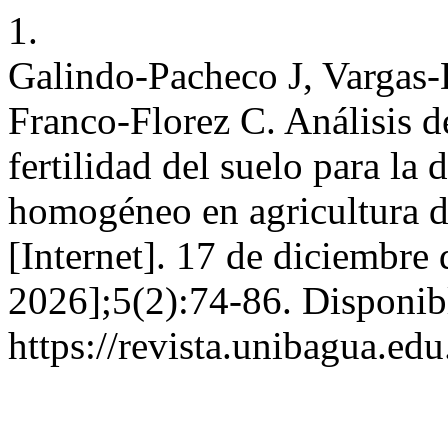
1.
Galindo-Pacheco J, Vargas-
Franco-Florez C. Análisis de
fertilidad del suelo para la
homogéneo en agricultura d
[Internet]. 17 de diciembre
2026];5(2):74-86. Disponib
https://revista.unibagua.e