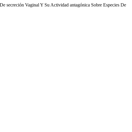
s De secreción Vaginal Y Su Actividad antagónica Sobre Especies De